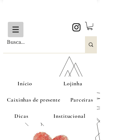
Início
Lojinha
Caixinhas de presente
Parceiras
Dicas
Institucional