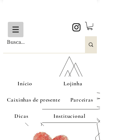
Início
Lojinha
Caixinhas de presente
Parceiras
Dicas
Institucional