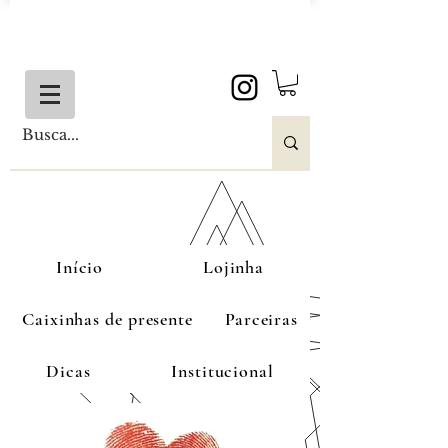
Início
Lojinha
Caixinhas de presente
Parceiras
Dicas
Institucional