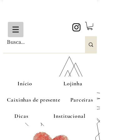
Início
Lojinha
Caixinhas de presente
Parceiras
Dicas
Institucional