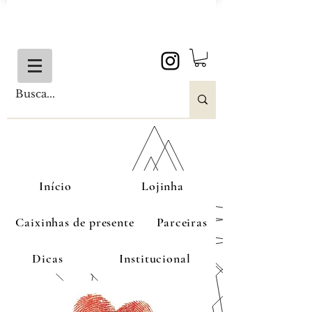
Início
Lojinha
Caixinhas de presente
Parceiras
Dicas
Institucional