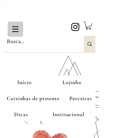
Início
Lojinha
Caixinhas de presente
Parceiras
Dicas
Institucional