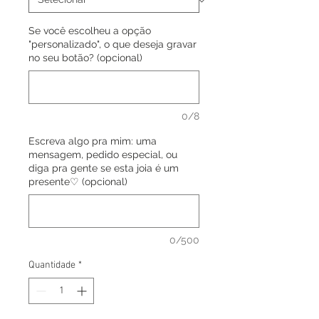
Se você escolheu a opção
"personalizado", o que deseja gravar
no seu botão? (opcional)
0/8
Escreva algo pra mim: uma
mensagem, pedido especial, ou
diga pra gente se esta joia é um
presente♡ (opcional)
0/500
Quantidade
*