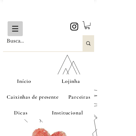
Início
Lojinha
Caixinhas de presente
Parceiras
Dicas
Institucional